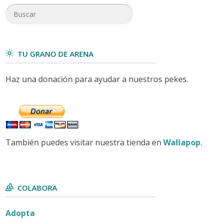
TU GRANO DE ARENA
Haz una donación para ayudar a nuestros pekes.
También puedes visitar nuestra tienda en
Wallapop
.
COLABORA
Adopta