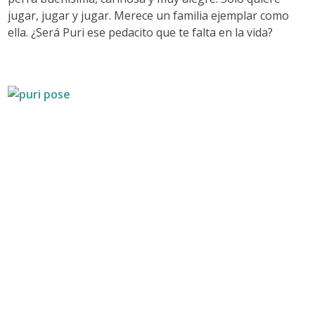
jugar, jugar y jugar. Merece un familia ejemplar como
ella. ¿Será Puri ese pedacito que te falta en la vida?