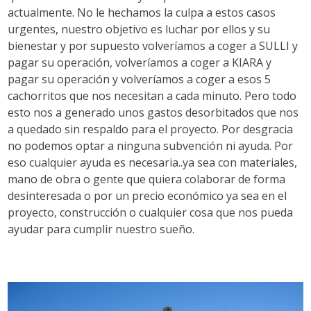
actualmente. No le hechamos la culpa a estos casos
urgentes, nuestro objetivo es luchar por ellos y su
bienestar y por supuesto volveríamos a coger a SULLI y
pagar su operación, volveríamos a coger a KIARA y
pagar su operación y volveríamos a coger a esos 5
cachorritos que nos necesitan a cada minuto. Pero todo
esto nos a generado unos gastos desorbitados que nos
a quedado sin respaldo para el proyecto. Por desgracia
no podemos optar a ninguna subvención ni ayuda. Por
eso cualquier ayuda es necesaria..ya sea con materiales,
mano de obra o gente que quiera colaborar de forma
desinteresada o por un precio económico ya sea en el
proyecto, construcción o cualquier cosa que nos pueda
ayudar para cumplir nuestro sueño.