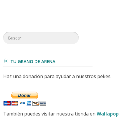
TU GRANO DE ARENA
Haz una donación para ayudar a nuestros pekes.
También puedes visitar nuestra tienda en
Wallapop
.