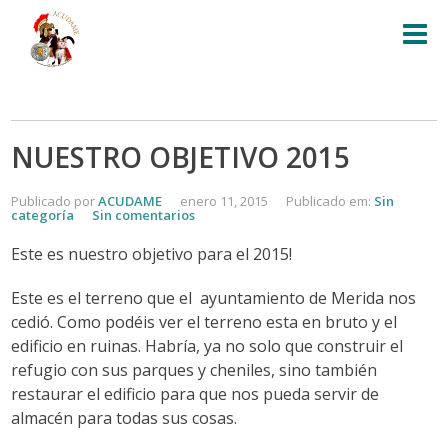
NUESTRO OBJETIVO 2015
Publicado por
ACUDAME
enero 11, 2015
Publicado em:
Sin
categoría
Sin comentarios
Este es nuestro objetivo para el 2015!
Este es el terreno que el ayuntamiento de Merida nos
cedió. Como podéis ver el terreno esta en bruto y el
edificio en ruinas. Habría, ya no solo que construir el
refugio con sus parques y cheniles, sino también
restaurar el edificio para que nos pueda servir de
almacén para todas sus cosas.