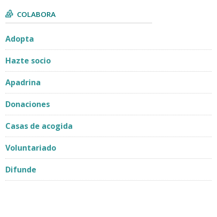
COLABORA
Adopta
Hazte socio
Apadrina
Donaciones
Casas de acogida
Voluntariado
Difunde