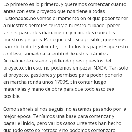
Lo primero es lo primero, y queremos comenzar cuanto
antes con este proyecto que nos tiene a todas
ilusionadas..no vemos el momento en el que poder tener
a nuestros perretes cerca y a nuestro cuidado, poder
verlos, pasearlos diariamente y mimarlos como los
nuestros propios. Para que esto sea posible, queremos
hacerlo todo legalmente, con todos los papeles que esto
conlleva, sumado a la lentitud de estos trámites.
Actualmente estamos pidiendo presupuestos del
proyecto, sin esto no podemos empezar NADA. Tan solo
el proyecto, gestiones y permisos para poder ponerlo
en marcha ronda unos 1700€, sin contar luego
materiales y mano de obra para que todo esto sea
posible.
Como sabreis si nos seguís, no estamos pasando por la
mejor época. Teníamos una base para comenzar y
pagar el inicio, pero varios casos urgentes han hecho
que todo esto se retrase y no podamos comenzara