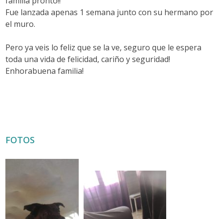
familia pronto!!
Fue lanzada apenas 1 semana junto con su hermano por
el muro.
Pero ya veis lo feliz que se la ve, seguro que le espera
toda una vida de felicidad, cariño y seguridad!
Enhorabuena familia!
FOTOS