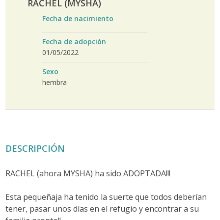
RACHEL (MYSHA)
Fecha de nacimiento
Fecha de adopción
01/05/2022
Sexo
hembra
DESCRIPCIÓN
RACHEL (ahora MYSHA) ha sido ADOPTADA!!!
Esta pequeñaja ha tenido la suerte que todos deberían
tener, pasar unos días en el refugio y encontrar a su