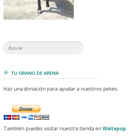
TU GRANO DE ARENA
Haz una donación para ayudar a nuestros pekes.
También puedes visitar nuestra tienda en
Wallapop
.