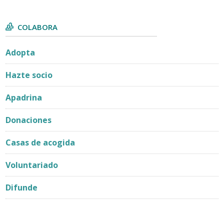
COLABORA
Adopta
Hazte socio
Apadrina
Donaciones
Casas de acogida
Voluntariado
Difunde