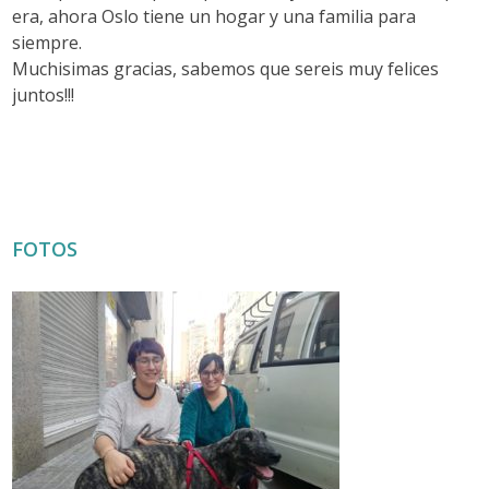
era, ahora Oslo tiene un hogar y una familia para
siempre.
Muchisimas gracias, sabemos que sereis muy felices
juntos!!!
FOTOS