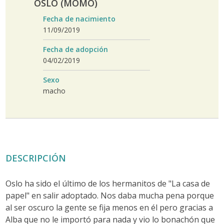
OSLO (MOMO)
Fecha de nacimiento
11/09/2019
Fecha de adopción
04/02/2019
Sexo
macho
DESCRIPCIÓN
Oslo ha sido el último de los hermanitos de "La casa de
papel" en salir adoptado. Nos daba mucha pena porque
al ser oscuro la gente se fija menos en él pero gracias a
Alba que no le importó para nada y vio lo bonachón que