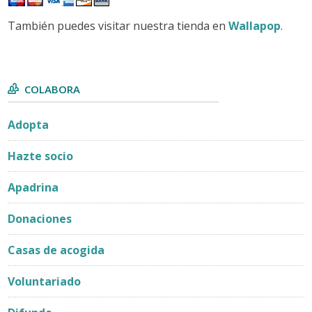
También puedes visitar nuestra tienda en
Wallapop
.
COLABORA
Adopta
Hazte socio
Apadrina
Donaciones
Casas de acogida
Voluntariado