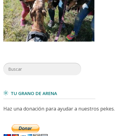
TU GRANO DE ARENA
Haz una donación para ayudar a nuestros pekes.