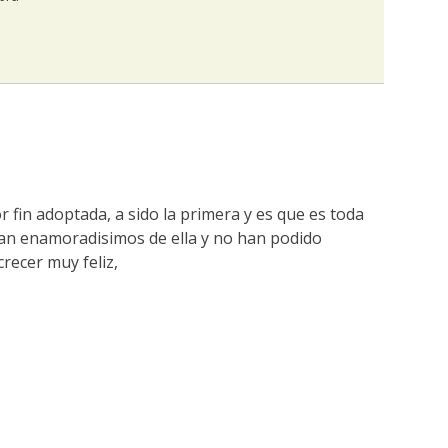
fin adoptada, a sido la primera y es que es toda
an enamoradisimos de ella y no han podido
crecer muy feliz,