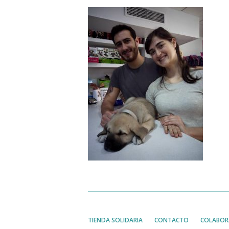
TIENDA SOLIDARIA
CONTACTO
COLABOR