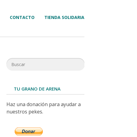
CONTACTO
TIENDA SOLIDARIA
TU GRANO DE ARENA
Haz una donación para ayudar a
nuestros pekes.