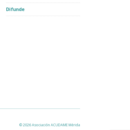
Difunde
© 2026 Asociación ACUDAME Mérida