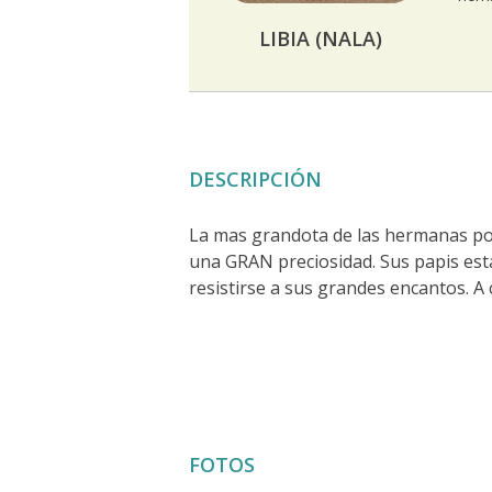
LIBIA (NALA)
DESCRIPCIÓN
La mas grandota de las hermanas por 
una GRAN preciosidad. Sus papis est
resistirse a sus grandes encantos. A 
FOTOS