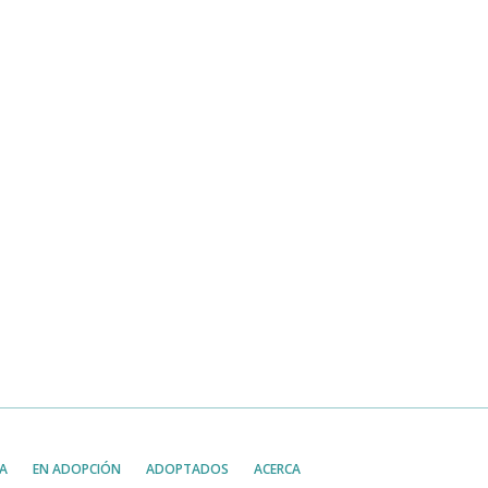
A
EN ADOPCIÓN
ADOPTADOS
ACERCA