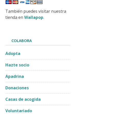
También puedes visitar nuestra
tienda en
Wallapop
.
COLABORA
Adopta
Hazte socio
Apadrina
Donaciones
Casas de acogida
Voluntariado