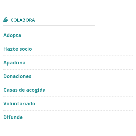
COLABORA
Adopta
Hazte socio
Apadrina
Donaciones
Casas de acogida
Voluntariado
Difunde