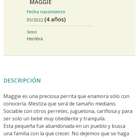
MAGGIE
Fecha nacimiento
(4 años)
05/2022
Sexo
Hembra
DESCRIPCIÓN
Maggie es una preciosa perrita que enamora sólo con
conocerla. Mestiza que será de tamaño mediano.
Sociable con otros perretes, juguetona, cariñosa y para
ser solo un bebé muy obediente y tranquila.
Esta pequeña fue abandonada en un pueblo y busca
una familia con la que crecer. No dejemos que se haga