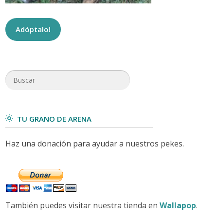
Adóptalo!
TU GRANO DE ARENA
Haz una donación para ayudar a nuestros pekes.
También puedes visitar nuestra tienda en
Wallapop
.