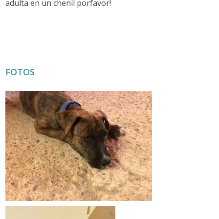
adulta en un chenil porfavor!
FOTOS